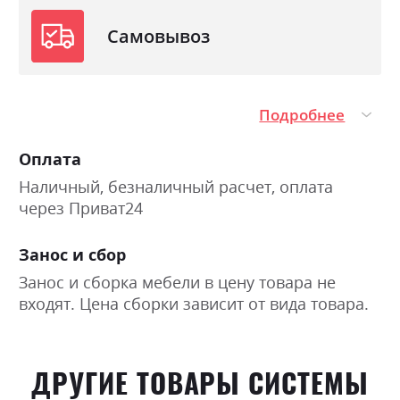
Самовывоз
Подробнее
Оплата
Наличный, безналичный расчет, оплата
через Приват24
Занос и сбор
Занос и сборка мебели в цену товара не
входят. Цена сборки зависит от вида товара.
ДРУГИЕ ТОВАРЫ СИСТЕМЫ