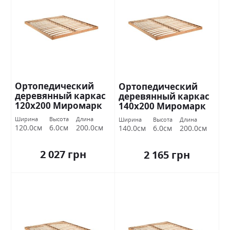
Ортопедический
Ортопедический
деревянный каркас
деревянный каркас
120х200 Миромарк
140х200 Миромарк
Ширина
Высота
Длина
Ширина
Высота
Длина
120.0см
6.0см
200.0см
140.0см
6.0см
200.0см
2 027 грн
2 165 грн