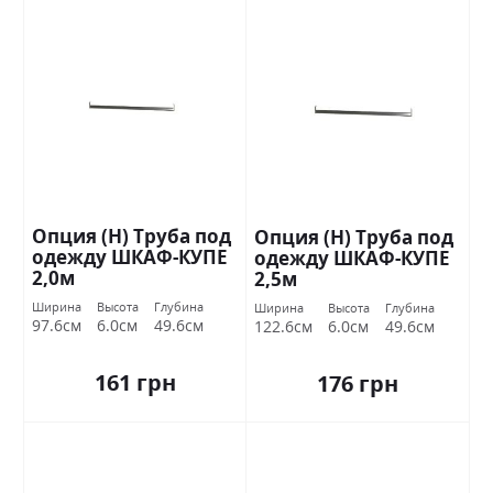
Опция (Н) Труба под
Опция (Н) Труба под
одежду ШКАФ-КУПЕ
одежду ШКАФ-КУПЕ
2,0м
2,5м
Ширина
Высота
Глубина
Ширина
Высота
Глубина
97.6см
6.0см
49.6см
122.6см
6.0см
49.6см
161 грн
176 грн