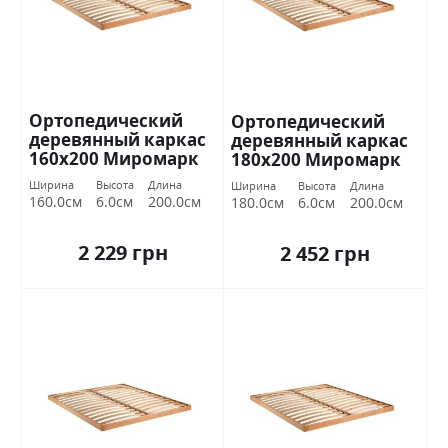
Ортопедический
Ортопедический
деревянный каркас
деревянный каркас
160х200 Миромарк
180х200 Миромарк
Ширина
Высота
Длина
Ширина
Высота
Длина
160.0см
6.0см
200.0см
180.0см
6.0см
200.0см
2 229 грн
2 452 грн