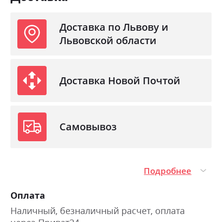
Доставка по Львову и
Львовской области
Доставка Новой Почтой
Самовывоз
Подробнее
Оплата
Наличный, безналичный расчет, оплата