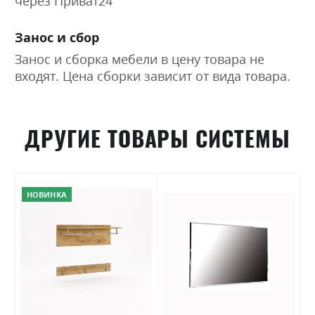
через Приват24
Занос и сбор
Занос и сборка мебели в цену товара не
входят. Цена сборки зависит от вида товара.
ДРУГИЕ ТОВАРЫ СИСТЕМЫ
НОВИНКА