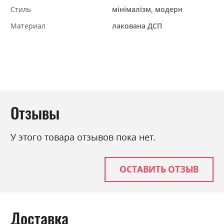
Стиль
мінімалізм, модерн
Материал
лакована ДСП
Отзывы
У этого товара отзывов пока нет.
ОСТАВИТЬ ОТЗЫВ
Доставка