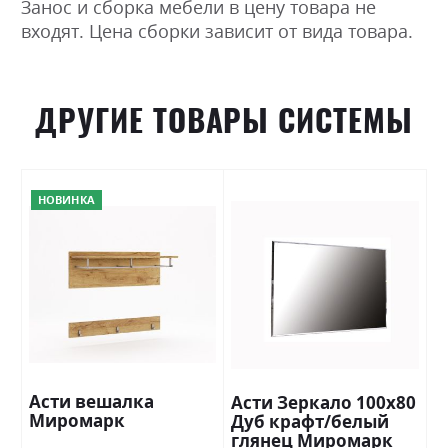
Занос и сборка мебели в цену товара не
входят. Цена сборки зависит от вида товара.
ДРУГИЕ ТОВАРЫ СИСТЕМЫ
НОВИНКА
Асти вешалка
Асти Зеркало 100х80
Миромарк
Дуб крафт/белый
глянец Миромарк