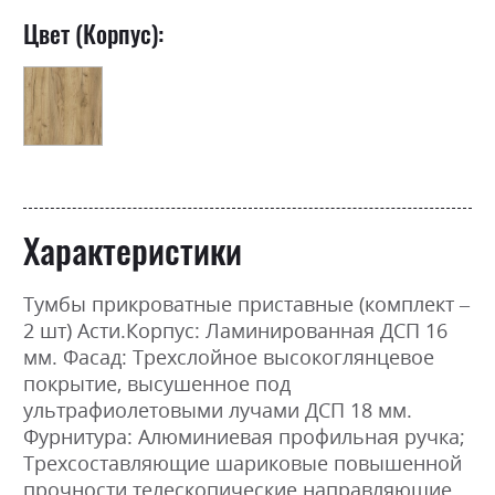
Цвет (Корпус):
Характеристики
Тумбы прикроватные приставные (комплект –
2 шт) Асти.Корпус: Ламинированная ДСП 16
мм. Фасад: Трехслойное высокоглянцевое
покрытие, высушенное под
ультрафиолетовыми лучами ДСП 18 мм.
Фурнитура: Алюминиевая профильная ручка;
Трехсоставляющие шариковые повышенной
прочности телескопические направляющие