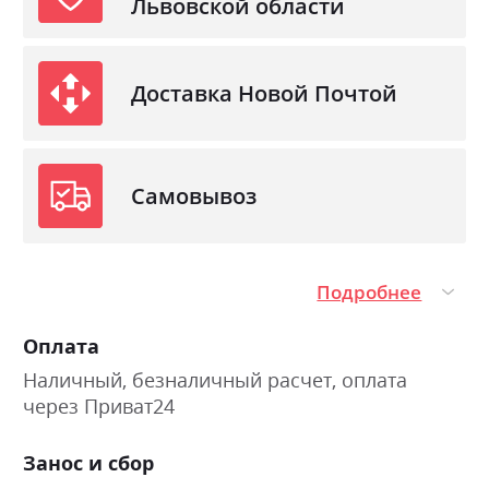
Львовской области
Доставка Новой Почтой
Самовывоз
Подробнее
Оплата
Наличный, безналичный расчет, оплата
через Приват24
Занос и сбор