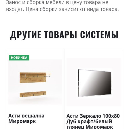
Занос и сборка мебели в цену товара не
входят. Цена сборки зависит от вида товара.
ДРУГИЕ ТОВАРЫ СИСТЕМЫ
НОВИНКА
Асти вешалка
Асти Зеркало 100х80
Миромарк
Дуб крафт/белый
глянец Миромарк