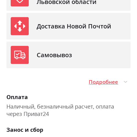
Львовской области
Доставка Новой Почтой
Самовывоз
Подробнее
Оплата
Наличный, безналичный расчет, оплата
через Приват24
Занос и сбор