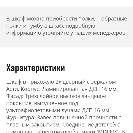
В шкаф можно приобрести полки, Т-образные
полки и тумбу в шкаф, подробную
информацию уточняйте у наших менеджеров.
Характеристики
Шкаф в прихожую 2х дверный с зеркалом
Асти. Корпус: Ламинированная ДСП 16 мм.
Фасад: Трехслойное высокоглянцевое
покрытие, высушенное под
ультрафиолетовыми лучами ДСП 16 мм.
Фурнитура: Завес повышенной прочности с
плавным закрытием; Соединение деталей с
помощью эксцентриковой стяжки (MINIFIX). В