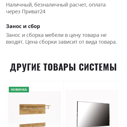
Наличный, безналичный расчет, оплата
через Приват24
Занос и сбор
Занос и сборка мебели в цену товара не
входят. Цена сборки зависит от вида товара.
ДРУГИЕ ТОВАРЫ СИСТЕМЫ
НОВИНКА