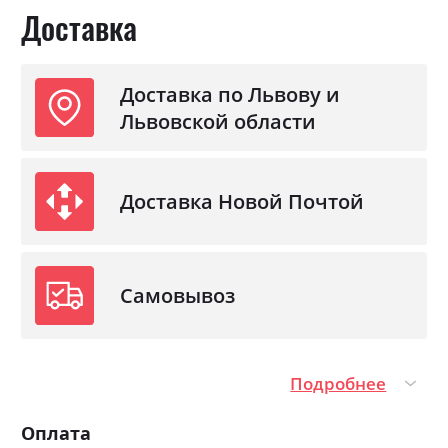
Доставка
Доставка по Львову и
Львовской области
Доставка Новой Почтой
Самовывоз
Подробнее
Оплата