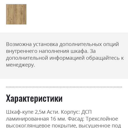
Возможна установка дополнительных опций
внутреннего наполнения шкафа. За
дополнительной информацией обращайтесь к
менеджеру.
Характеристики
Шкаф-купе 2,5м Асти. Корпус: ДСП
ламинированная 16 мм. Фасад: Трехслойное
высокоглянцевое покрытие, высушенное под