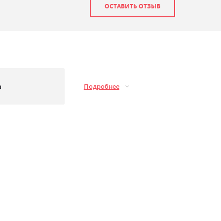
ОСТАВИТЬ ОТЗЫВ
з
Подробнее