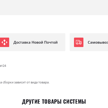
Доставка Новой Почтой
Самовыво
ат24
а сборки зависит от вида товара.
ДРУГИЕ ТОВАРЫ СИСТЕМЫ