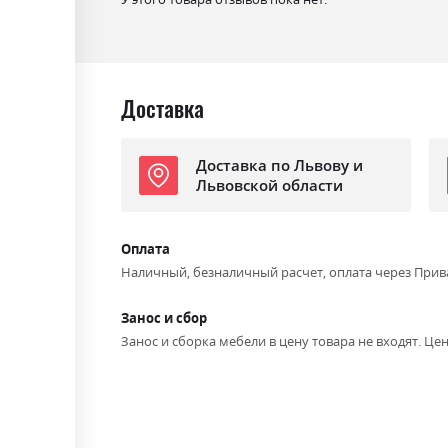
Доставка
Доставка по Львову и
Львовской области
Оплата
Наличный, безналичный расчет, оплата через Прив
Занос и сбор
Занос и сборка мебели в цену товара не входят. Цен