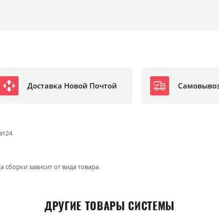
Доставка Новой Почтой
Самовыво
ат24
а сборки зависит от вида товара.
ДРУГИЕ ТОВАРЫ СИСТЕМЫ