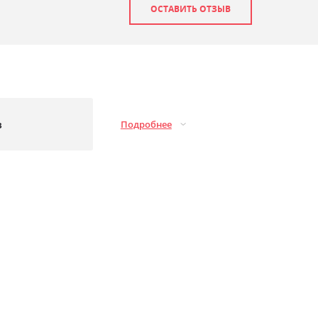
ОСТАВИТЬ ОТЗЫВ
з
Подробнее