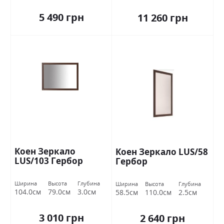
5 490 грн
11 260 грн
Коен Зеркало
Коен Зеркало LUS/58
LUS/103 Гербор
Гербор
Ширина
Высота
Глубина
Ширина
Высота
Глубина
104.0см
79.0см
3.0см
58.5см
110.0см
2.5см
3 010 грн
2 640 грн