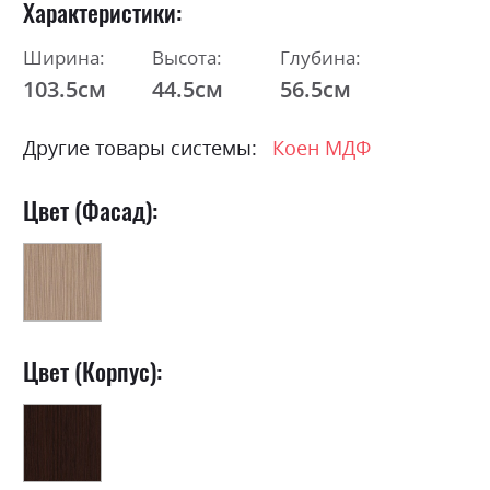
Характеристики
Ширина:
Высота:
Глубина:
103.5см
44.5см
56.5см
Другие товары системы:
Коен МДФ
Цвет (Фасад):
Цвет (Корпус):