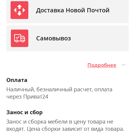
Доставка Новой Почтой
Самовывоз
Подробнее
Оплата
Наличный, безналичный расчет, оплата
через Приват24
Занос и сбор
Занос и сборка мебели в цену товара не
входят. Цена сборки зависит от вида товара.