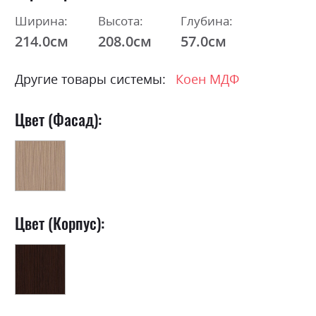
Ширина:
Высота:
Глубина:
214.0см
208.0см
57.0см
Другие товары системы:
Коен МДФ
Цвет (Фасад):
Цвет (Корпус):