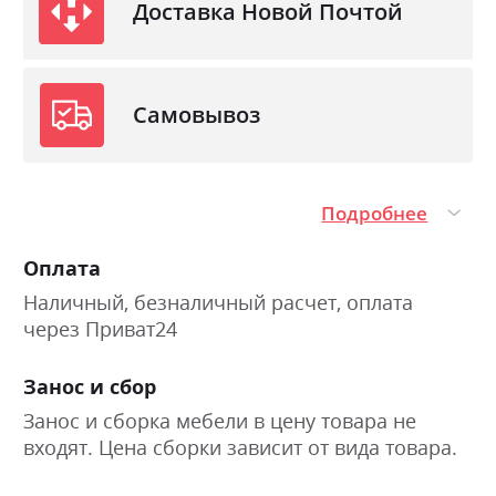
Доставка Новой Почтой
Самовывоз
Подробнее
Оплата
Наличный, безналичный расчет, оплата
через Приват24
Занос и сбор
Занос и сборка мебели в цену товара не
входят. Цена сборки зависит от вида товара.