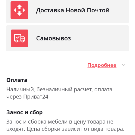
Доставка Новой Почтой
Самовывоз
Подробнее
Оплата
Наличный, безналичный расчет, оплата
через Приват24
Занос и сбор
Занос и сборка мебели в цену товара не
входят. Цена сборки зависит от вида товара.