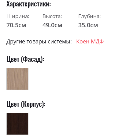
Характеристики
Ширина:
Высота:
Глубина:
70.5см
49.0см
35.0см
Другие товары системы:
Коен МДФ
Цвет (Фасад):
Цвет (Корпус):