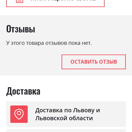
Материал
ламінована ДСП з МДФ
Отзывы
У этого товара отзывов пока нет.
ОСТАВИТЬ ОТЗЫВ
Доставка
Доставка по Львову и
Львовской области