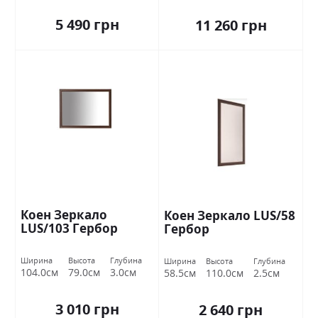
5 490 грн
11 260 грн
Коен Зеркало
Коен Зеркало LUS/58
LUS/103 Гербор
Гербор
Ширина
Высота
Глубина
Ширина
Высота
Глубина
104.0см
79.0см
3.0см
58.5см
110.0см
2.5см
3 010 грн
2 640 грн