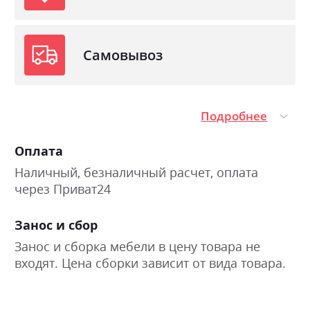
Самовывоз
Подробнее
Оплата
Наличный, безналичный расчет, оплата
через Приват24
Занос и сбор
Занос и сборка мебели в цену товара не
входят. Цена сборки зависит от вида товара.