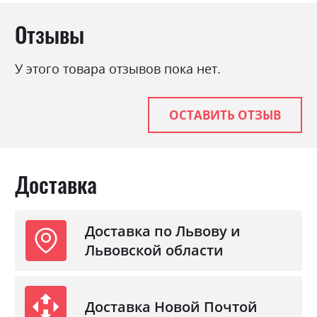
Отзывы
У этого товара отзывов пока нет.
ОСТАВИТЬ ОТЗЫВ
Доставка
Доставка по Львову и
Львовской области
Доставка Новой Почтой