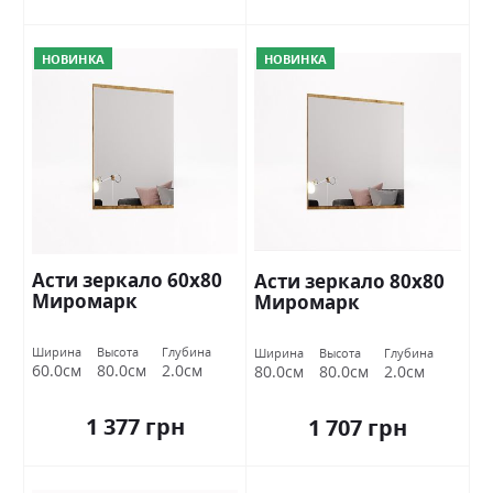
НОВИНКА
НОВИНКА
Асти зеркало 60х80
Асти зеркало 80х80
Миромарк
Миромарк
Ширина
Высота
Глубина
Ширина
Высота
Глубина
60.0см
80.0см
2.0см
80.0см
80.0см
2.0см
1 377 грн
1 707 грн