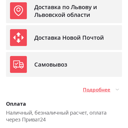
Доставка по Львову и
Львовской области
Доставка Новой Почтой
Самовывоз
Подробнее
Оплата
Наличный, безналичный расчет, оплата
через Приват24