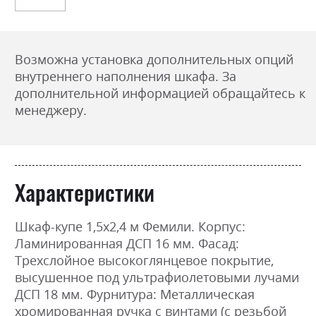
Возможна установка дополнительных опций
внутреннего наполнения шкафа. За
дополнительной информацией обращайтесь к
менеджеру.
Характеристики
Шкаф-купе 1,5х2,4 м Фемили. Корпус:
Ламинированная ДСП 16 мм. Фасад:
Трехслойное высокоглянцевое покрытие,
высушенное под ультрафиолетовыми лучами
ДСП 18 мм. Фурнитура: Металлическая
хромированная ручка с винтами (с резьбой