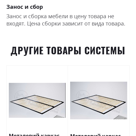
Занос и сбор
Занос и сборка мебели в цену товара не
входят. Цена сборки зависит от вида товара.
ДРУГИЕ ТОВАРЫ СИСТЕМЫ
Металевий каркас