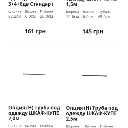
3+4+6дв Стандарт
1,5м
Ширина
Высота
Глубина
Ширина
Высота
Глубина
87.2см
6.0см
20.0см
72.6см
6.0см
49.6см
161 грн
145 грн
Опция (Н) Труба под
Опция (Н) Труба под
одежду ШКАФ-КУПЕ
одежду ШКАФ-КУПЕ
2,0м
2,5м
Ширина
Высота
Глубина
Ширина
Высота
Глубина