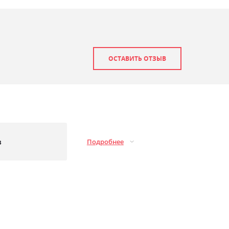
ОСТАВИТЬ ОТЗЫВ
з
Подробнее