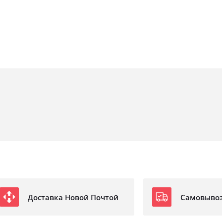
Доставка Новой Почтой
Самовыво