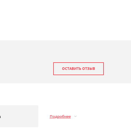
ОСТАВИТЬ ОТЗЫВ
з
Подробнее