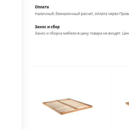
Оплата
Наличный, безналичный расчет, оплата через Прив
Занос и сбор
Занос и сборка мебели в цену товара не входят. Цен