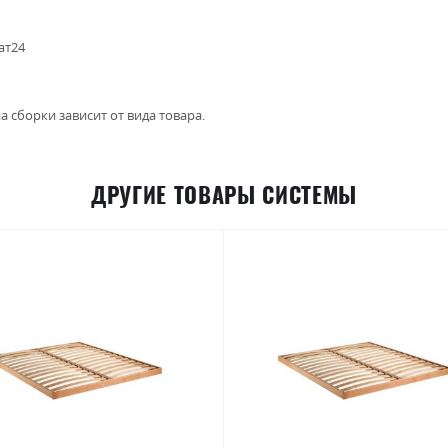
ат24
а сборки зависит от вида товара.
ДРУГИЕ ТОВАРЫ СИСТЕМЫ