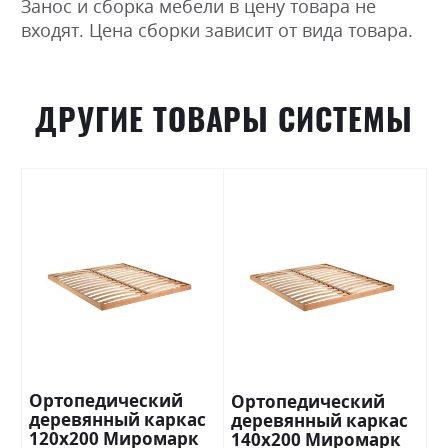
Занос и сборка мебели в цену товара не
входят. Цена сборки зависит от вида товара.
ДРУГИЕ ТОВАРЫ СИСТЕМЫ
Ортопедический
Ортопедический
деревянный каркас
деревянный каркас
120х200 Миромарк
140х200 Миромарк