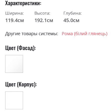
Характеристики
Ширина:
Высота:
Глубина:
119.4см
192.1см
45.0см
Другие товары системы:
Рома (білий глянець)
Цвет (Фасад):
Цвет (Корпус):