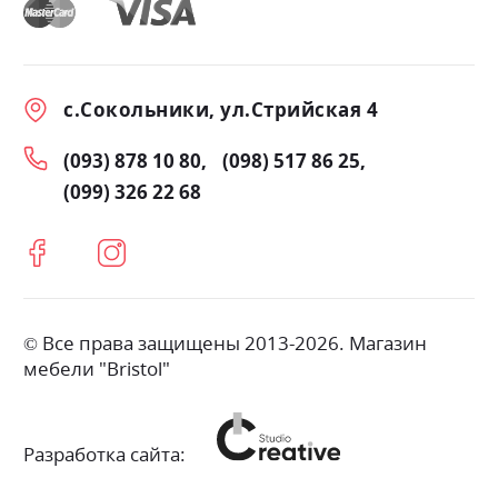
с.Сокольники, ул.Стрийская 4
(093) 878 10 80
(098) 517 86 25
(099) 326 22 68
© Все права защищены 2013-2026. Магазин
мебели "Bristol"
Разработка сайта: