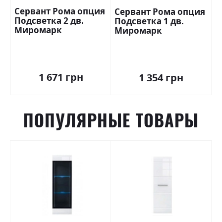
Сервант Рома опция
Сервант Рома опция
Подсветка 2 дв.
Подсветка 1 дв.
Миромарк
Миромарк
1 671 грн
1 354 грн
ПОПУЛЯРНЫЕ ТОВАРЫ