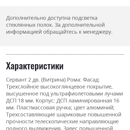
Дополнительно доступна подсветка
стеклянных полок.
За дополнительной
информацией обращайтесь к менеджеру.
Характеристики
Сервант 2 дв. (Витрина) Рома: Фасад:
Трехслойное высокоглянцевое покрытие,
высушенное под ультрафиолетовыми лучами
ДСП 18 мм. Корпус: ДСП ламинированная 16
мм. Пластмассовая ручка; цвет алюминий;
Трехсоставляющие шариковые повышенной
прочности телескопические направляющие
полного выдвижения. Завес повышенной