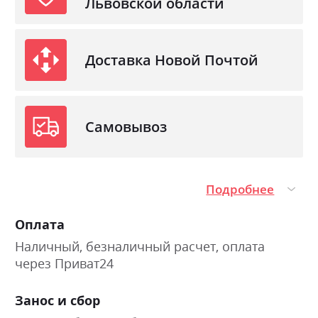
Львовской области
Доставка Новой Почтой
Самовывоз
Подробнее
Оплата
Наличный, безналичный расчет, оплата
через Приват24
Занос и сбор