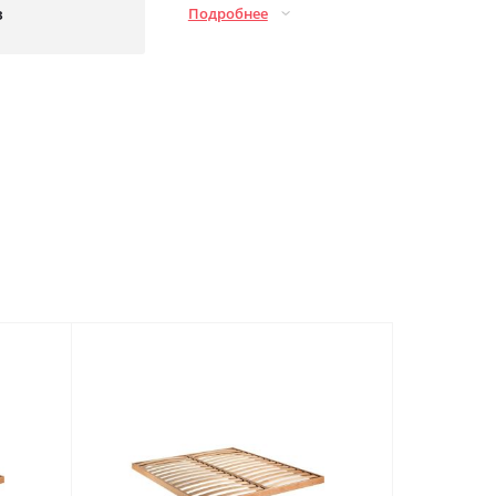
з
Подробнее