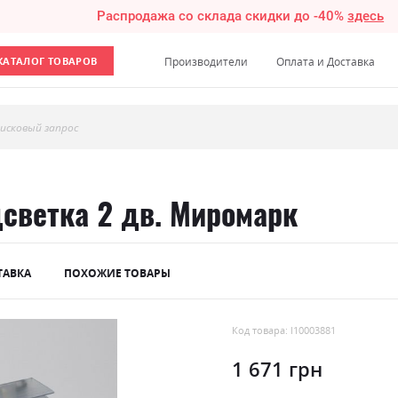
Распродажа со склада скидки до -40%
здесь
КАТАЛОГ ТОВАРОВ
Производители
Оплата и Доставка
исковый запрос
светка 2 дв. Миромарк
ТАВКА
ПОХОЖИЕ ТОВАРЫ
Код товара: l10003881
1 671 грн