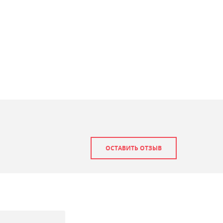
ОСТАВИТЬ ОТЗЫВ