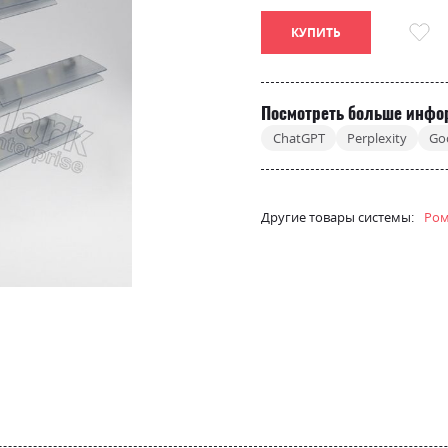
КУПИТЬ
Посмотреть больше инфо
ChatGPT
Perplexity
Go
Другие товары системы:
Ром