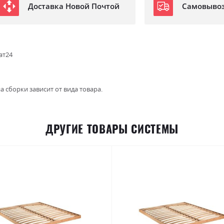
Доставка Новой Почтой
Самовыво
ат24
а сборки зависит от вида товара.
ДРУГИЕ ТОВАРЫ СИСТЕМЫ