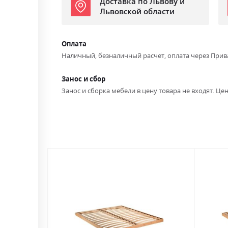
Доставка по Львову и
Львовской области
Оплата
Наличный, безналичный расчет, оплата через Прив
Занос и сбор
Занос и сборка мебели в цену товара не входят. Цен