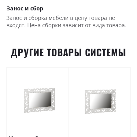
Занос и сбор
Занос и сборка мебели в цену товара не
входят. Цена сборки зависит от вида товара.
ДРУГИЕ ТОВАРЫ СИСТЕМЫ