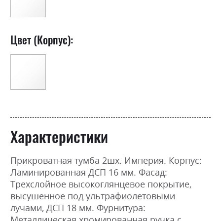
Цвет (Корпус):
Характеристики
Прикроватная тумба 2шх. Империя. Корпус:
Ламинированная ДСП 16 мм. Фасад:
Трехслойное высокоглянцевое покрытие,
высушенное под ультрафиолетовыми
лучами, ДСП 18 мм. Фурнитура:
Металлическая хромированная ручка с