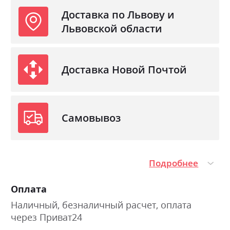
Доставка по Львову и
Львовской области
Доставка Новой Почтой
Самовывоз
Подробнее
Оплата
Наличный, безналичный расчет, оплата
через Приват24