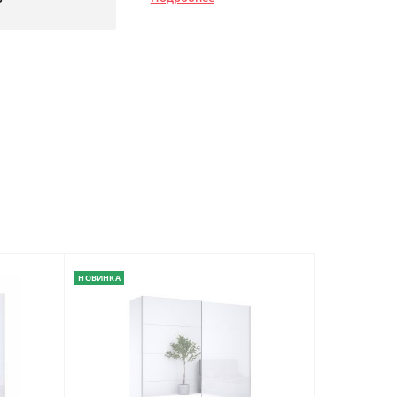
НОВИНКА
НОВИНКА