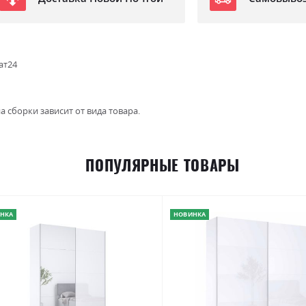
ат24
а сборки зависит от вида товара.
ПОПУЛЯРНЫЕ ТОВАРЫ
НКА
НОВИНКА