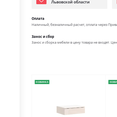
Львовской области
Оплата
Наличный, безналичный расчет, оплата через Прив
Занос и сбор
Занос и сборка мебели в цену товара не входят. Цен
НОВИНКА
НОВИ