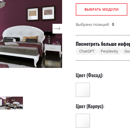
ВЫБРАТЬ МОДУЛИ
Выбрано позиций:
0
Посмотреть больше инфо
ChatGPT
Perplexity
Go
Цвет (Фасад):
Цвет (Корпус):