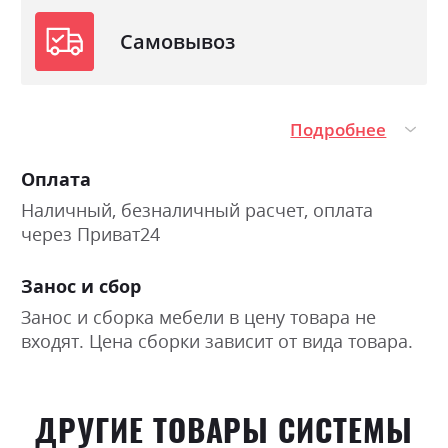
Самовывоз
Подробнее
Оплата
Наличный, безналичный расчет, оплата
через Приват24
Занос и сбор
Занос и сборка мебели в цену товара не
входят. Цена сборки зависит от вида товара.
ДРУГИЕ ТОВАРЫ СИСТЕМЫ