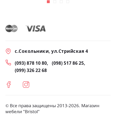
с.Сокольники, ул.Стрийская 4
(093) 878 10 80
(098) 517 86 25
(099) 326 22 68
© Все права защищены 2013-2026. Магазин
мебели "Bristol"