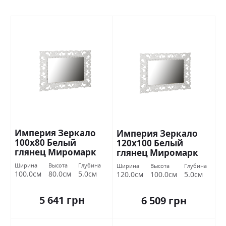
Империя Зеркало
Империя Зеркало
100х80 Белый
120х100 Белый
глянец Миромарк
глянец Миромарк
Ширина
Высота
Глубина
Ширина
Высота
Глубина
100.0см
80.0см
5.0см
120.0см
100.0см
5.0см
5 641 грн
6 509 грн