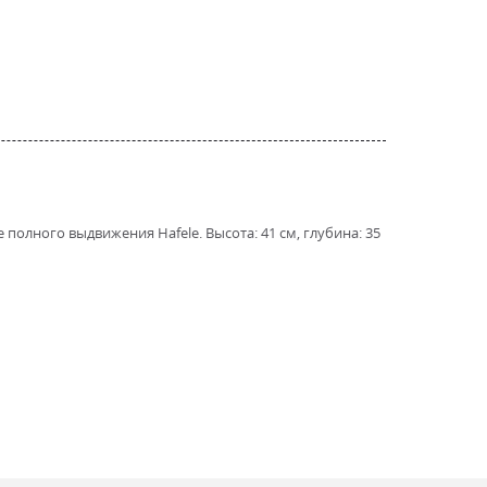
полного выдвижения Hafele. Высота: 41 см, глубина: 35