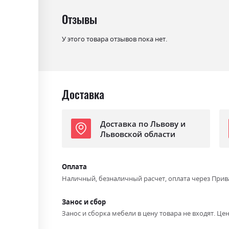
Отзывы
У этого товара отзывов пока нет.
Доставка
Доставка по Львову и
Львовской области
Оплата
Наличный, безналичный расчет, оплата через Прив
Занос и сбор
Занос и сборка мебели в цену товара не входят. Цен