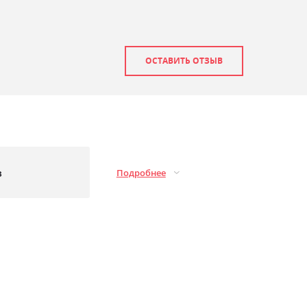
ОСТАВИТЬ ОТЗЫВ
з
Подробнее