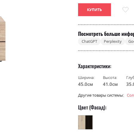
КУПИТЬ
Посмотреть больше инфо
ChatGPT
Perplexity
Go
Характеристики
Ширина:
Высота:
Глу
45.0см
41.0см
35.
Другие товары системы:
Сол
Цвет (Фасад):