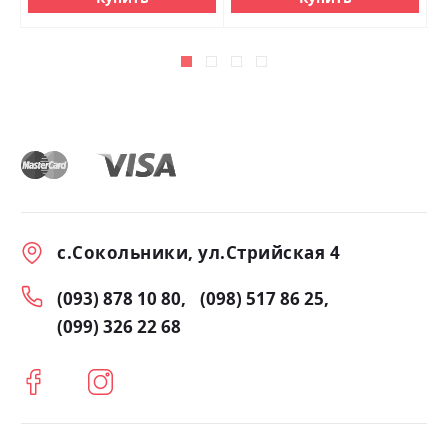
с.Сокольники, ул.Стрийская 4
(093) 878 10 80
(098) 517 86 25
(099) 326 22 68