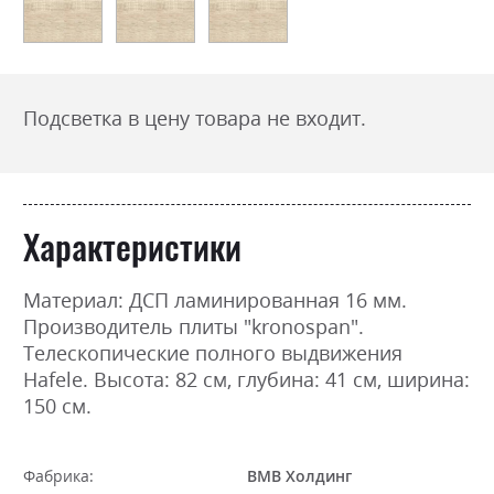
Подсветка в цену товара не входит.
Характеристики
Материал: ДСП ламинированная 16 мм.
Производитель плиты "kronospan".
Телескопические полного выдвижения
Hafele. Высота: 82 см, глубина: 41 см, ширина:
150 см.
Фабрика:
ВМВ Холдинг