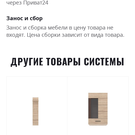
через Приват24
Занос и сбор
Занос и сборка мебели в цену товара не
входят. Цена сборки зависит от вида товара.
ДРУГИЕ ТОВАРЫ СИСТЕМЫ