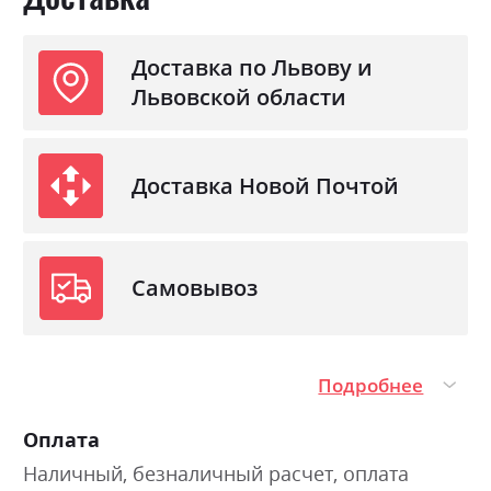
Доставка по Львову и
Львовской области
Доставка Новой Почтой
Самовывоз
Подробнее
Оплата
Наличный, безналичный расчет, оплата