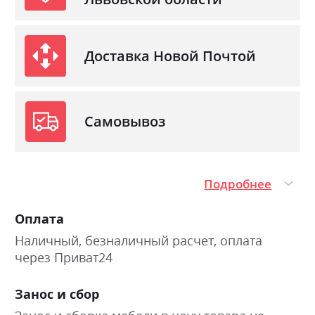
Доставка Новой Почтой
Самовывоз
Подробнее
Оплата
Наличный, безналичный расчет, оплата
через Приват24
Занос и сбор