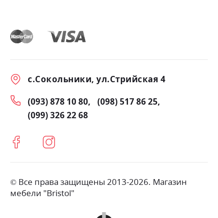
с.Сокольники, ул.Стрийская 4
(093) 878 10 80
(098) 517 86 25
(099) 326 22 68
© Все права защищены 2013-2026. Магазин
мебели "Bristol"