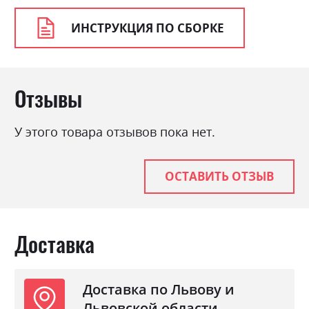
Стиль
мінімалізм, модерн
ИНСТРУКЦИЯ ПО СБОРКЕ
Материал
ламінована ДСП
Отзывы
У этого товара отзывов пока нет.
ОСТАВИТЬ ОТЗЫВ
Доставка
Доставка по Львову и
Львовской области