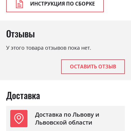
ИНСТРУКЦИЯ ПО СБОРКЕ
Отзывы
У этого товара отзывов пока нет.
ОСТАВИТЬ ОТЗЫВ
Доставка
Доставка по Львову и
Львовской области