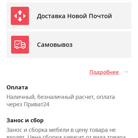
Доставка Новой Почтой
Самовывоз
Подробнее
Оплата
Наличный, безналичный расчет, оплата
через Приват24
Занос и сбор
Занос и сборка мебели в цену товара не
входят. Цена сборки зависит от вида товара.