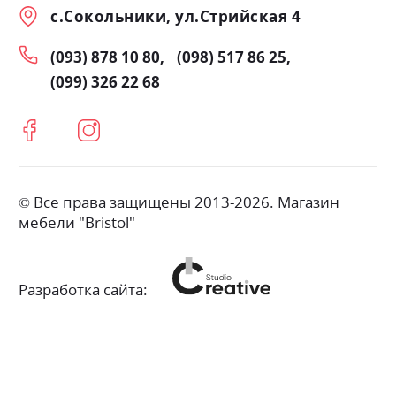
с.Сокольники, ул.Стрийская 4
(093) 878 10 80
(098) 517 86 25
(099) 326 22 68
© Все права защищены 2013-2026. Магазин
мебели "Bristol"
Разработка сайта: