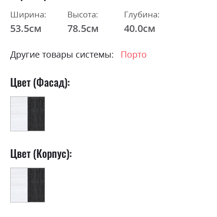
Ширина:
Высота:
Глубина:
53.5см
78.5см
40.0см
Другие товары системы:
Порто
Цвет (Фасад):
Цвет (Корпус):