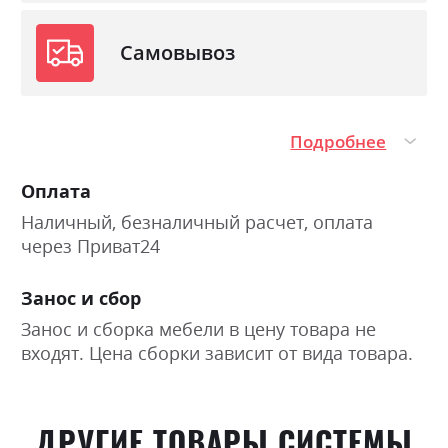
Самовывоз
Подробнее
Оплата
Наличный, безналичный расчет, оплата
через Приват24
Занос и сбор
Занос и сборка мебели в цену товара не
входят. Цена сборки зависит от вида товара.
ДРУГИЕ ТОВАРЫ СИСТЕМЫ