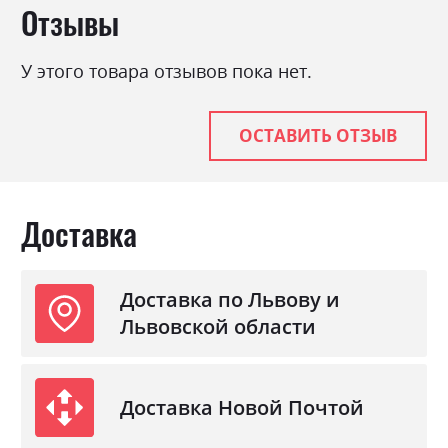
Отзывы
У этого товара отзывов пока нет.
ОСТАВИТЬ ОТЗЫВ
Доставка
Доставка по Львову и
Львовской области
Доставка Новой Почтой