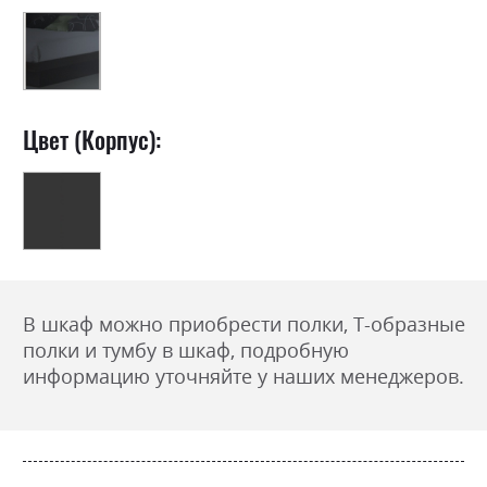
Цвет (Корпус):
В шкаф можно приобрести полки, Т-образные
полки и тумбу в шкаф, подробную
информацию уточняйте у наших менеджеров.