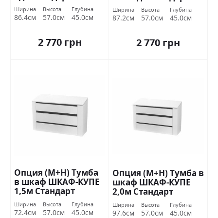
Ширина
Высота
Глубина
Ширина
Высота
Глубина
86.4см
57.0см
45.0см
87.2см
57.0см
45.0см
2 770 грн
2 770 грн
Опция (М+Н) Тумба
Опция (М+Н) Тумба в
в шкаф ШКАФ-КУПЕ
шкаф ШКАФ-КУПЕ
1,5м Стандарт
2,0м Стандарт
Ширина
Высота
Глубина
Ширина
Высота
Глубина
72.4см
57.0см
45.0см
97.6см
57.0см
45.0см