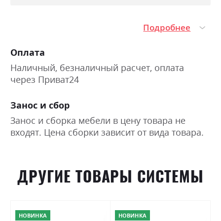
Подробнее
Оплата
Наличный, безналичный расчет, оплата
через Приват24
Занос и сбор
Занос и сборка мебели в цену товара не
входят. Цена сборки зависит от вида товара.
ДРУГИЕ ТОВАРЫ СИСТЕМЫ
НОВИНКА
НОВИНКА