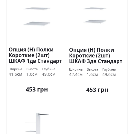
Опция (Н) Полки
Опция (Н) Полки
Короткие (2шт)
Короткие (2шт)
ШКАФ 1дв Стандарт
ШКАФ 3дв Стандарт
Ширина
Высота
Глубина
Ширина
Высота
Глубина
41.6см
1.6см
49.6см
42.4см
1.6см
49.6см
453 грн
453 грн