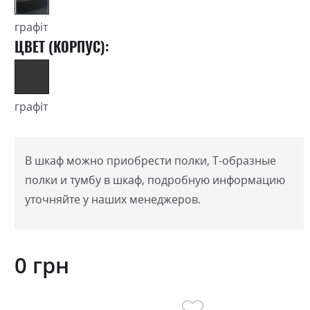
графіт
ЦВЕТ (КОРПУС):
графіт
В шкаф можно приобрести полки, Т-образные
полки и тумбу в шкаф, подробную информацию
уточняйте у наших менеджеров.
0 грн