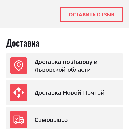
Материал
ламінована ДСП
ОСТАВИТЬ ОТЗЫВ
Доставка
Доставка по Львову и
Львовской области
Доставка Новой Почтой
Самовывоз