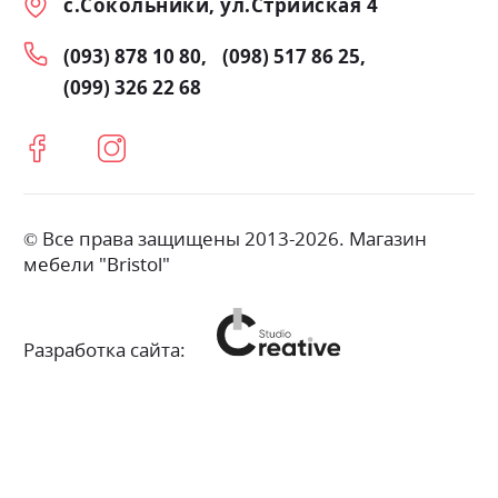
с.Сокольники, ул.Стрийская 4
(093) 878 10 80
(098) 517 86 25
(099) 326 22 68
© Все права защищены 2013-2026. Магазин
мебели "Bristol"
Разработка сайта: