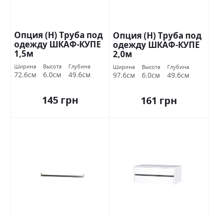
Опция (Н) Труба под
Опция (Н) Труба под
одежду ШКАФ-КУПЕ
одежду ШКАФ-КУПЕ
1,5м
2,0м
Ширина
Высота
Глубина
Ширина
Высота
Глубина
72.6см
6.0см
49.6см
97.6см
6.0см
49.6см
145 грн
161 грн