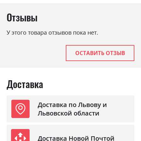
Отзывы
У этого товара отзывов пока нет.
ОСТАВИТЬ ОТЗЫВ
Доставка
Доставка по Львову и
Львовской области
Доставка Новой Почтой