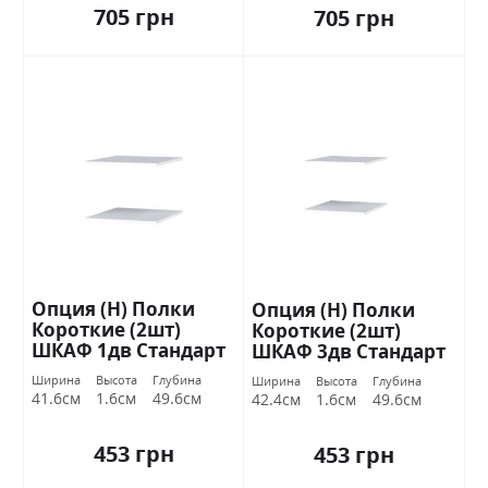
705 грн
705 грн
Опция (Н) Полки
Опция (Н) Полки
Короткие (2шт)
Короткие (2шт)
ШКАФ 1дв Стандарт
ШКАФ 3дв Стандарт
Ширина
Высота
Глубина
Ширина
Высота
Глубина
41.6см
1.6см
49.6см
42.4см
1.6см
49.6см
453 грн
453 грн