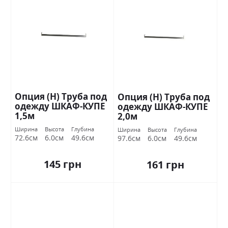
Опция (Н) Труба под
Опция (Н) Труба под
одежду ШКАФ-КУПЕ
одежду ШКАФ-КУПЕ
1,5м
2,0м
Ширина
Высота
Глубина
Ширина
Высота
Глубина
72.6см
6.0см
49.6см
97.6см
6.0см
49.6см
145 грн
161 грн