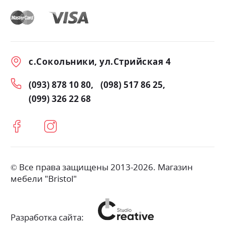
с.Сокольники, ул.Стрийская 4
(093) 878 10 80
(098) 517 86 25
(099) 326 22 68
© Все права защищены 2013-2026. Магазин
мебели "Bristol"
Разработка сайта: