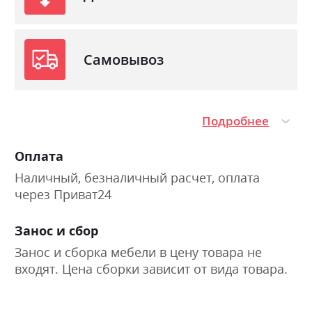
Самовывоз
Подробнее
Оплата
Наличный, безналичный расчет, оплата
через Приват24
Занос и сбор
Занос и сборка мебели в цену товара не
входят. Цена сборки зависит от вида товара.