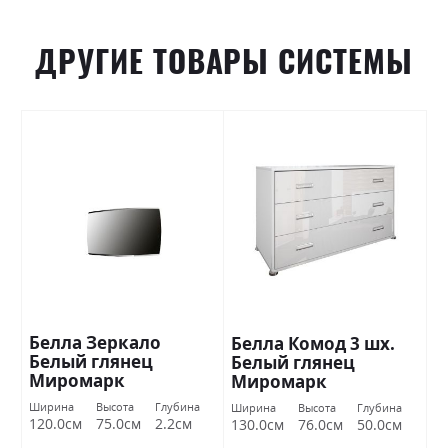
ДРУГИЕ ТОВАРЫ СИСТЕМЫ
Белла Зеркало
Белла Комод 3 шх.
Белый глянец
Белый глянец
Миромарк
Миромарк
Ширина
Высота
Глубина
Ширина
Высота
Глубина
120.0см
75.0см
2.2см
130.0см
76.0см
50.0см