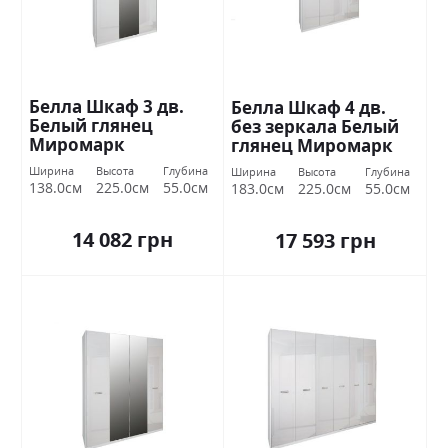
Белла Шкаф 3 дв.
Белла Шкаф 4 дв.
Белый глянец
без зеркала Белый
Миромарк
глянец Миромарк
Ширина
Высота
Глубина
Ширина
Высота
Глубина
138.0см
225.0см
55.0см
183.0см
225.0см
55.0см
14 082 грн
17 593 грн