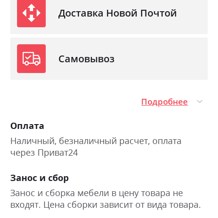
Доставка Новой Почтой
Самовывоз
Подробнее
Оплата
Наличный, безналичный расчет, оплата
через Приват24
Занос и сбор
Занос и сборка мебели в цену товара не
входят. Цена сборки зависит от вида товара.