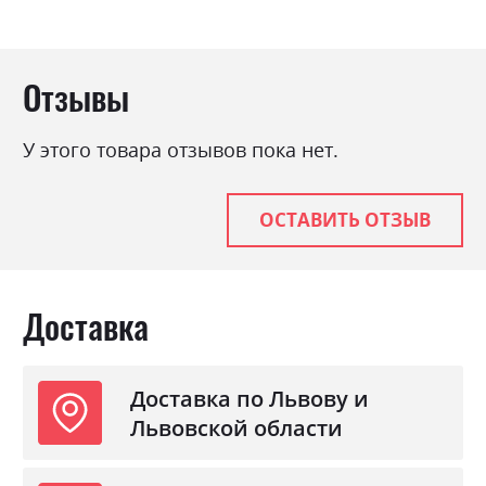
Отзывы
У этого товара отзывов пока нет.
ОСТАВИТЬ ОТЗЫВ
Доставка
Доставка по Львову и
Львовской области