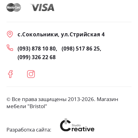
с.Сокольники, ул.Стрийская 4
(093) 878 10 80
(098) 517 86 25
(099) 326 22 68
© Все права защищены 2013-2026. Магазин
мебели "Bristol"
Разработка сайта: