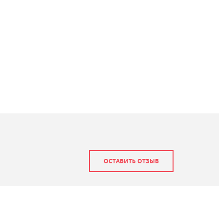
ОСТАВИТЬ ОТЗЫВ