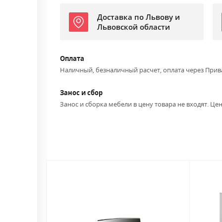
Доставка по Львову и
Львовской области
Оплата
Наличный, безналичный расчет, оплата через Прив
Занос и сбор
Занос и сборка мебели в цену товара не входят. Цен