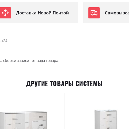
Доставка Новой Почтой
Самовыво
ат24
а сборки зависит от вида товара.
ДРУГИЕ ТОВАРЫ СИСТЕМЫ