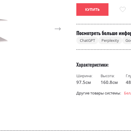
КУПИТЬ
Посмотреть больше инфо
ChatGPT
Perplexity
Go
Характеристики
Ширина:
Высота:
Гл
97.5см
160.8см
48
Другие товары системы:
Бел