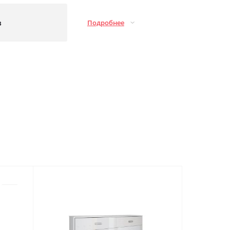
з
Подробнее