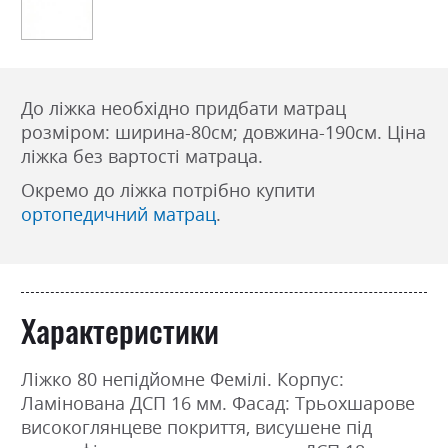
До ліжка необхідно придбати матрац
розміром: ширина-80см; довжина-190см. Ціна
ліжка без вартості матраца.
Окремо до ліжка потрібно купити
ортопедичний матрац
.
Характеристики
Ліжко 80 непідйомне Фемілі. Корпус:
Ламінована ДСП 16 мм. Фасад: Трьохшарове
високоглянцеве покриття, висушене під