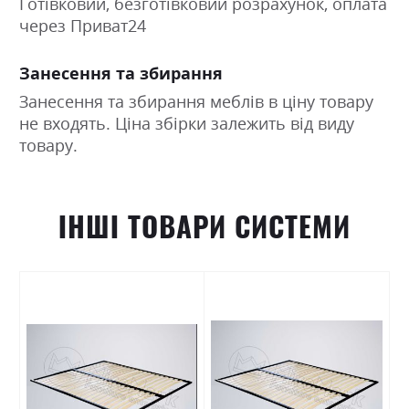
Готівковий, безготівковий розрахунок, оплата
через Приват24
Занесення та збирання
Занесення та збирання меблів в ціну товару
не входять. Ціна збірки залежить від виду
товару.
ІНШІ ТОВАРИ СИСТЕМИ