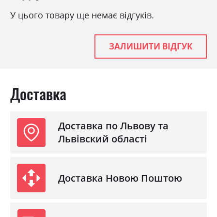
У цього товару ще немає відгуків.
ЗАЛИШИТИ ВІДГУК
Доставка
Доставка по Львову та
Львівский області
Доставка Новою Поштою