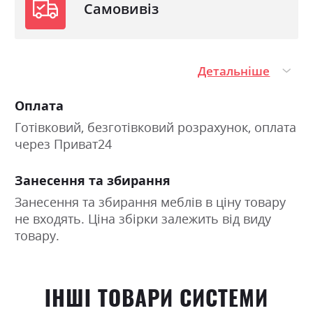
Самовивіз
Детальніше
Оплата
Готівковий, безготівковий розрахунок, оплата
через Приват24
Занесення та збирання
Занесення та збирання меблів в ціну товару
не входять. Ціна збірки залежить від виду
товару.
ІНШІ ТОВАРИ СИСТЕМИ