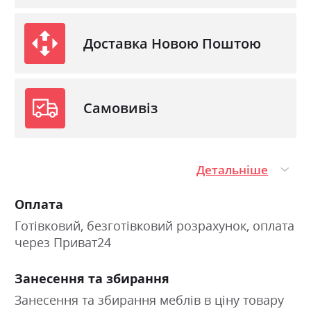
Доставка Новою Поштою
Самовивіз
Детальніше
Оплата
Готівковий, безготівковий розрахунок, оплата
через Приват24
Занесення та збирання
Занесення та збирання меблів в ціну товару