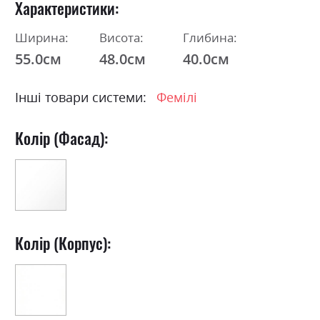
Характеристики
Ширина:
Висота:
Глибина:
55.0см
48.0см
40.0см
Інші товари системи:
Фемілі
Колір (Фасад):
Колір (Корпус):