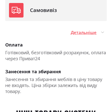
Самовивіз
Детальніше
Оплата
Готівковий, безготівковий розрахунок, оплата
через Приват24
Занесення та збирання
Занесення та збирання меблів в ціну товару
не входять. Ціна збірки залежить від виду
товару.