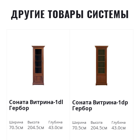
ДРУГИЕ ТОВАРЫ СИСТЕМЫ
Соната Витрина-1dl
Соната Витрина-1dp
Гербор
Гербор
Ширина
Высота
Глубина
Ширина
Высота
Глубина
70.5см
204.5см
43.0см
70.5см
204.5см
43.0см