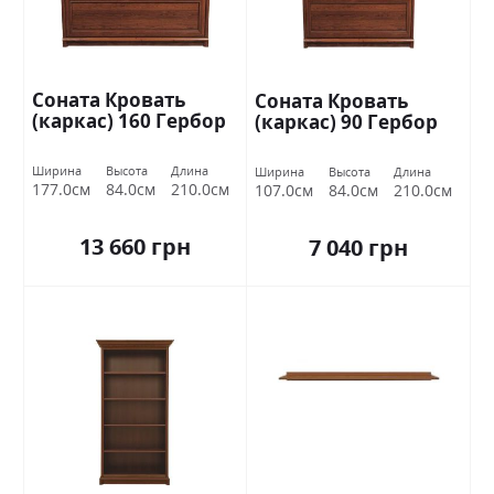
Соната Кровать
Соната Кровать
(каркас) 160 Гербор
(каркас) 90 Гербор
Ширина
Высота
Длина
Ширина
Высота
Длина
177.0см
84.0см
210.0см
107.0см
84.0см
210.0см
13 660 грн
7 040 грн