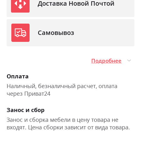
Доставка Новой Почтой
Самовывоз
Подробнее
Оплата
Наличный, безналичный расчет, оплата
через Приват24
Занос и сбор
Занос и сборка мебели в цену товара не
входят. Цена сборки зависит от вида товара.