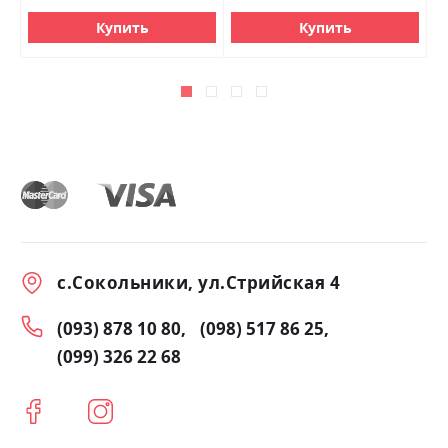
Купить
Купить
с.Сокольники, ул.Стрийская 4
(093) 878 10 80
(098) 517 86 25
(099) 326 22 68