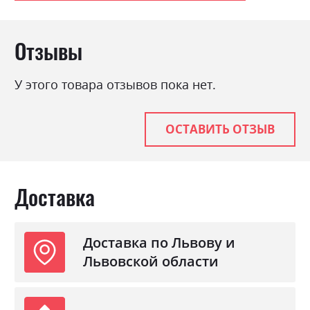
Отзывы
У этого товара отзывов пока нет.
ОСТАВИТЬ ОТЗЫВ
Доставка
Доставка по Львову и
Львовской области