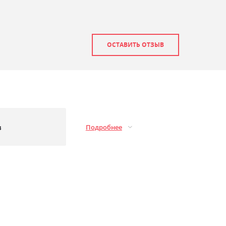
ОСТАВИТЬ ОТЗЫВ
з
Подробнее