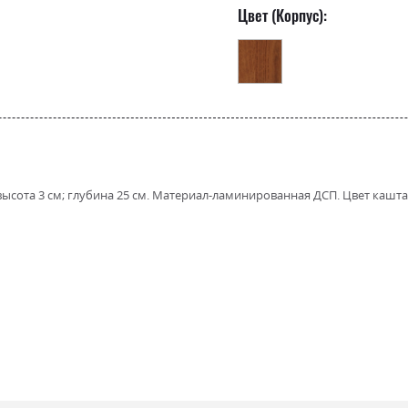
Цвет (Корпус):
высота 3 см; глубина 25 см. Материал-ламинированная ДСП. Цвет кашта