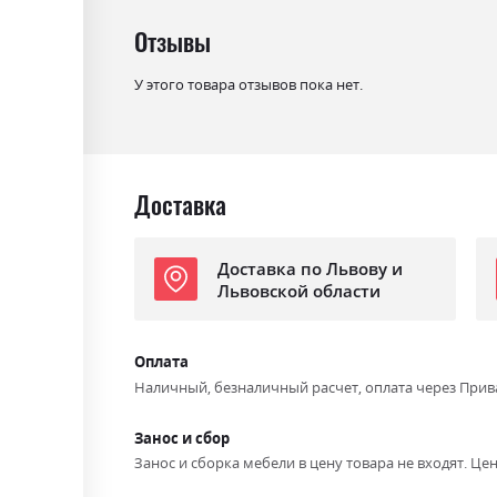
Отзывы
У этого товара отзывов пока нет.
Доставка
Доставка по Львову и
Львовской области
Оплата
Наличный, безналичный расчет, оплата через Прив
Занос и сбор
Занос и сборка мебели в цену товара не входят. Цен