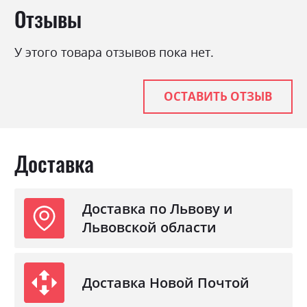
Отзывы
У этого товара отзывов пока нет.
ОСТАВИТЬ ОТЗЫВ
Доставка
Доставка по Львову и
Львовской области
Доставка Новой Почтой