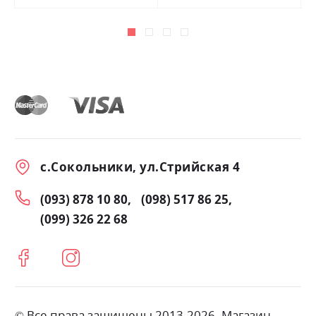
с.Сокольники, ул.Стрийская 4
(093) 878 10 80
(098) 517 86 25
(099) 326 22 68
© Все права защищены 2013-2026. Магазин