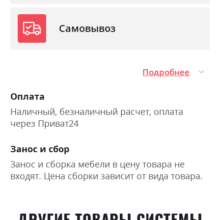
Самовывоз
Подробнее
Оплата
Наличный, безналичный расчет, оплата
через Приват24
Занос и сбор
Занос и сборка мебели в цену товара не
входят. Цена сборки зависит от вида товара.
ДРУГИЕ ТОВАРЫ СИСТЕМЫ