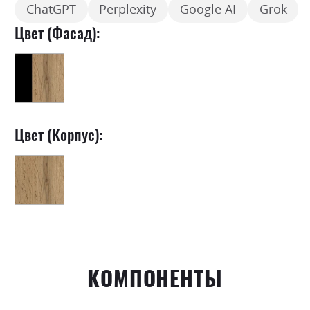
ChatGPT
Perplexity
Google AI
Grok
Цвет (Фасад):
Цвет (Корпус):
КОМПОНЕНТЫ