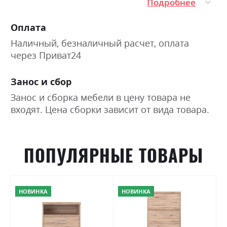
Подробнее
Оплата
Наличный, безналичный расчет, оплата
через Приват24
Занос и сбор
Занос и сборка мебели в цену товара не
входят. Цена сборки зависит от вида товара.
ПОПУЛЯРНЫЕ ТОВАРЫ
НОВИНКА
НОВИНКА