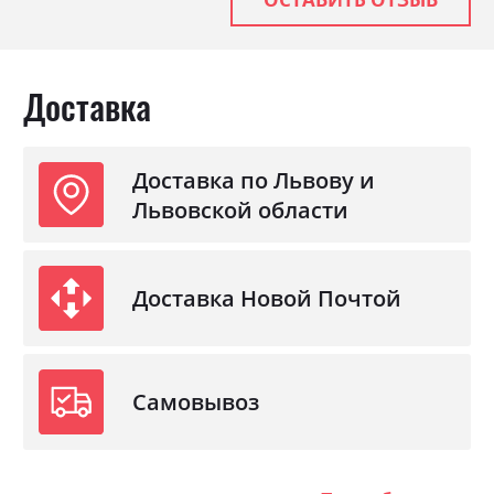
Доставка
Доставка по Львову и
Львовской области
Доставка Новой Почтой
Самовывоз