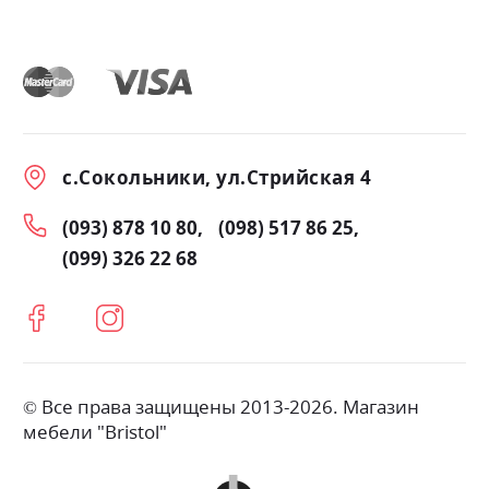
с.Сокольники, ул.Стрийская 4
(093) 878 10 80
(098) 517 86 25
(099) 326 22 68
© Все права защищены 2013-2026. Магазин
мебели "Bristol"