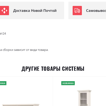
Доставка Новой Почтой
Самовыво
ат24
а сборки зависит от вида товара.
ДРУГИЕ ТОВАРЫ СИСТЕМЫ
ИНКА
НОВИНКА