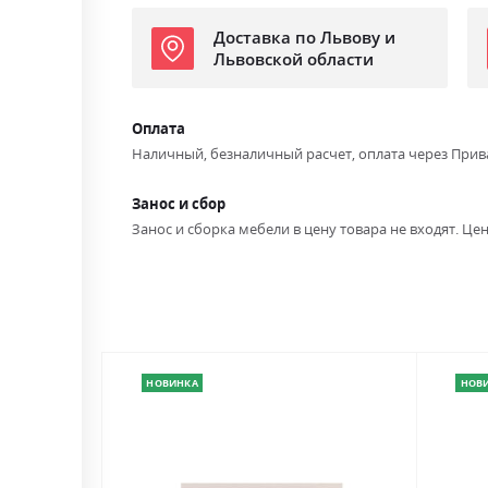
Доставка по Львову и
Львовской области
Оплата
Наличный, безналичный расчет, оплата через Прив
Занос и сбор
Занос и сборка мебели в цену товара не входят. Цен
НОВИНКА
НОВ