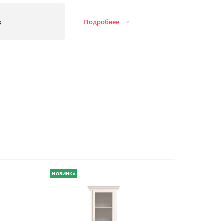
з
Подробнее
НОВИНКА