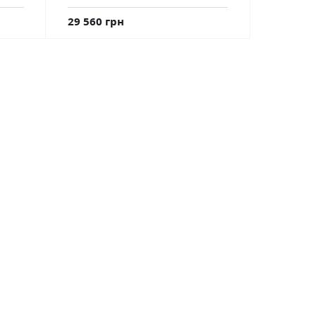
29 560 грн