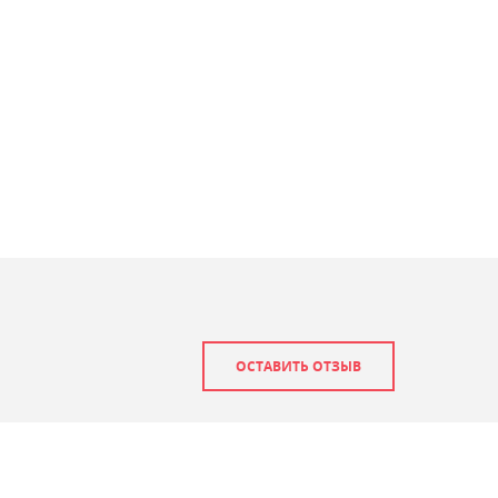
ОСТАВИТЬ ОТЗЫВ