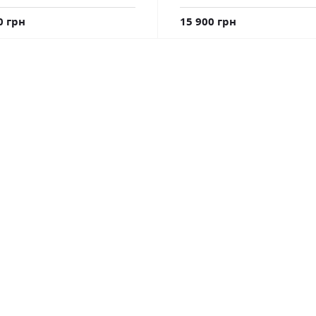
0 грн
15 900 грн