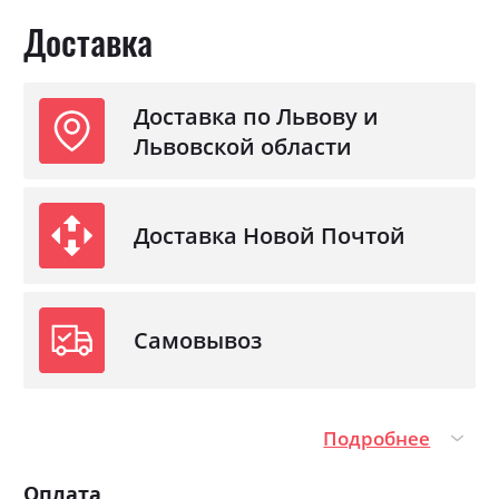
Доставка
Доставка по Львову и
Львовской области
Доставка Новой Почтой
Самовывоз
Подробнее
Оплата