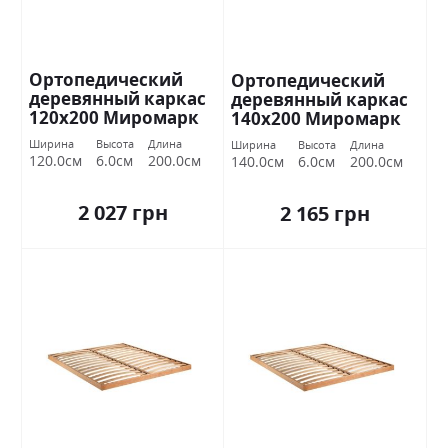
Ортопедический
Ортопедический
деревянный каркас
деревянный каркас
120х200 Миромарк
140х200 Миромарк
Ширина
Высота
Длина
Ширина
Высота
Длина
120.0см
6.0см
200.0см
140.0см
6.0см
200.0см
2 027 грн
2 165 грн