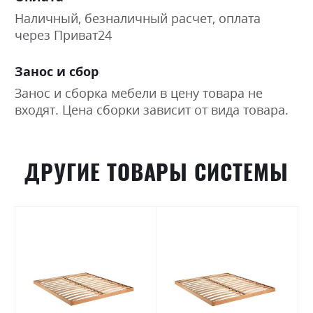
Наличный, безналичный расчет, оплата
через Приват24
Занос и сбор
Занос и сборка мебели в цену товара не
входят. Цена сборки зависит от вида товара.
ДРУГИЕ ТОВАРЫ СИСТЕМЫ