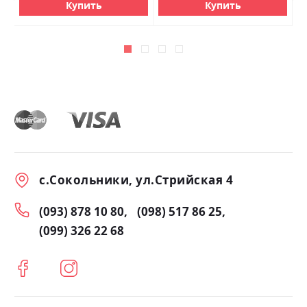
Купить
Купить
с.Сокольники, ул.Стрийская 4
(093) 878 10 80
(098) 517 86 25
(099) 326 22 68