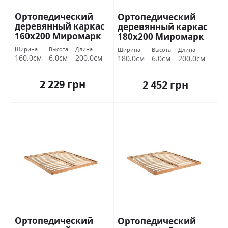
Ортопедический
Ортопедический
деревянный каркас
деревянный каркас
160х200 Миромарк
180х200 Миромарк
Ширина
Высота
Длина
Ширина
Высота
Длина
160.0см
6.0см
200.0см
180.0см
6.0см
200.0см
2 229 грн
2 452 грн
Ортопедический
Ортопедический