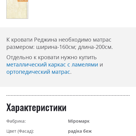
К кровати Реджина необходимо матрас
размером: ширина-160см; длина-200см.
Отдельно к кровати нужно купить
металлический каркас с ламелями
и
ортопедический матрас
.
Характеристики
Фабрика:
Міромарк
Цвет (Фасад):
радіка беж