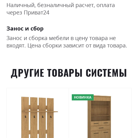
Наличный, безналичный расчет, оплата
через Приват24
Занос и сбор
Занос и сборка мебели в цену товара не
входят. Цена сборки зависит от вида товара.
ДРУГИЕ ТОВАРЫ СИСТЕМЫ
НОВИНКА