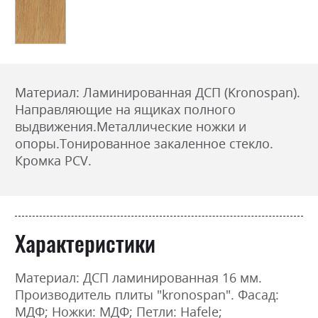
Материал: Ламинированная ДСП (Kronospan).
Направляющие на ящиках полного
выдвижения.
Металлические ножки и
опоры.
Тонированное закаленное стекло.
Кромка PCV.
Характеристики
Материал: ДСП ламинированная 16 мм.
Производитель плиты "kronospan". Фасад:
МДФ; Ножки: МДФ; Петли: Hafele;