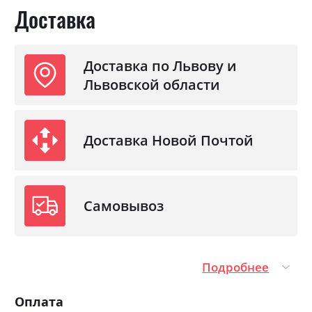
Доставка
Доставка по Львову и
Львовской области
Доставка Новой Почтой
Самовывоз
Подробнее
Оплата