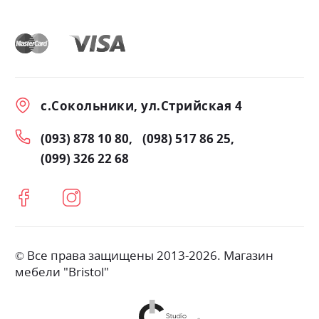
с.Сокольники, ул.Стрийская 4
(093) 878 10 80
(098) 517 86 25
(099) 326 22 68
© Все права защищены 2013-2026. Магазин
мебели "Bristol"