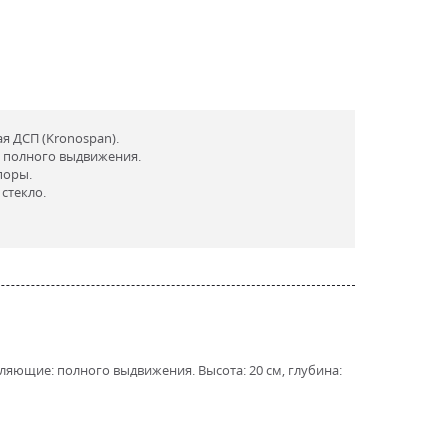
 ДСП (Kronospan).
 полного выдвижения.
поры.
стекло.
ляющие: полного выдвижения. Высота: 20 см, глубина: