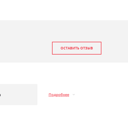
ОСТАВИТЬ ОТЗЫВ
з
Подробнее