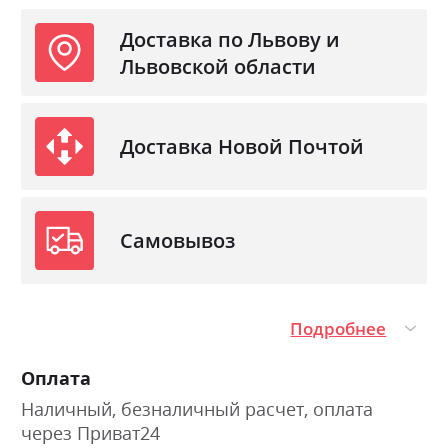
Доставка по Львову и
Львовской области
Доставка Новой Почтой
Самовывоз
Подробнее
Оплата
Наличный, безналичный расчет, оплата
через Приват24