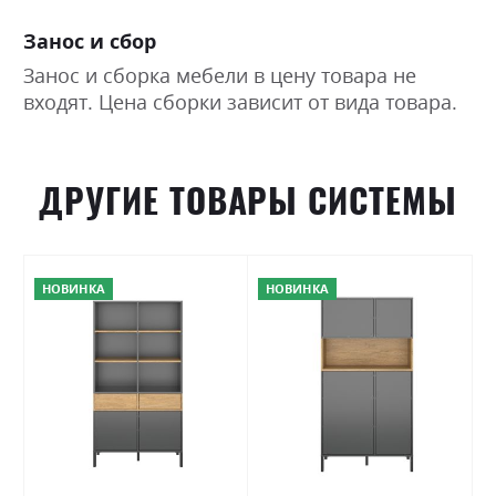
Занос и сбор
Занос и сборка мебели в цену товара не
входят. Цена сборки зависит от вида товара.
ДРУГИЕ ТОВАРЫ СИСТЕМЫ
НОВИНКА
НОВИНКА