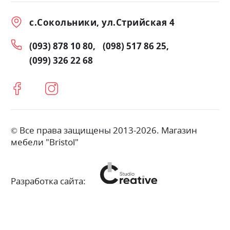
с.Сокольники, ул.Стрийская 4
(093) 878 10 80
(098) 517 86 25
(099) 326 22 68
© Все права защищены 2013-2026. Магазин
мебели "Bristol"
Разработка сайта: