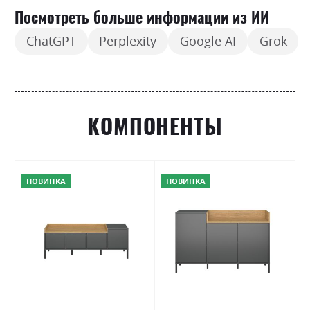
Посмотреть больше информации из ИИ
ChatGPT
Perplexity
Google AI
Grok
КОМПОНЕНТЫ
НОВИНКА
НОВИНКА