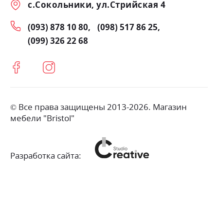
с.Сокольники, ул.Стрийская 4
(093) 878 10 80
(098) 517 86 25
(099) 326 22 68
© Все права защищены 2013-2026. Магазин
мебели "Bristol"
Разработка сайта: