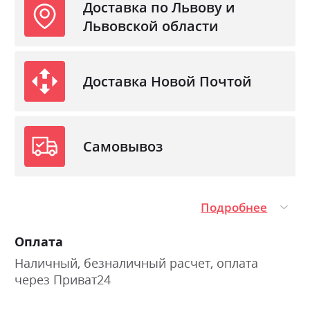
Доставка по Львову и
Львовской области
Доставка Новой Почтой
Самовывоз
Подробнее
Оплата
Наличный, безналичный расчет, оплата
через Приват24