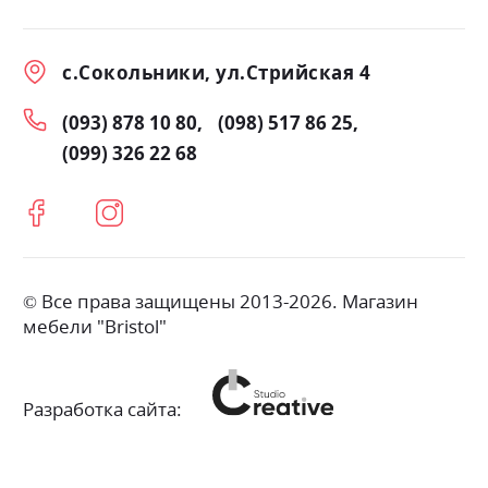
с.Сокольники, ул.Стрийская 4
(093) 878 10 80
(098) 517 86 25
(099) 326 22 68
© Все права защищены 2013-2026. Магазин
мебели "Bristol"
Разработка сайта: