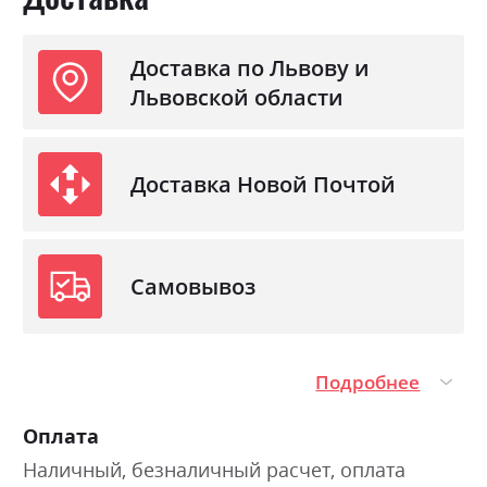
Доставка по Львову и
Львовской области
Доставка Новой Почтой
Самовывоз
Подробнее
Оплата
Наличный, безналичный расчет, оплата