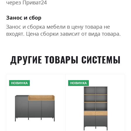
через Приват24
Занос и сбор
Занос и сборка мебели в цену товара не
входят. Цена сборки зависит от вида товара.
ДРУГИЕ ТОВАРЫ СИСТЕМЫ
НОВИНКА
НОВИНКА