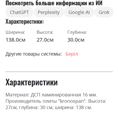
Посмотреть больше информации из ИИ
ChatGPT
Perplexity
Google AI
Grok
Характеристики
Ширина:
Высота:
Глубина:
138.0см
27.0см
30.0см
Другие товары системы:
Беріл
Характеристики
Материал: ДСП ламинированная 16 мм.
Производитель плиты "kronospan". Высота:
27см, глубина: 30 см, ширина: 138 см.