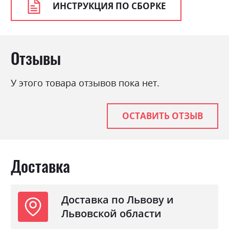
ИНСТРУКЦИЯ ПО СБОРКЕ
Отзывы
У этого товара отзывов пока нет.
ОСТАВИТЬ ОТЗЫВ
Доставка
Доставка по Львову и
Львовской области