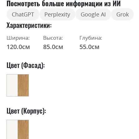
Посмотреть больше информации из ИИ
ChatGPT
Perplexity
Google AI
Grok
Характеристики
Ширина:
Высота:
Глубина:
120.0см
85.0см
55.0см
Цвет (Фасад):
Цвет (Корпус):