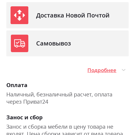
Доставка Новой Почтой
Самовывоз
Подробнее
Оплата
Наличный, безналичный расчет, оплата
через Приват24
Занос и сбор
Занос и сборка мебели в цену товара не
входят. Цена сборки зависит от вида товара.