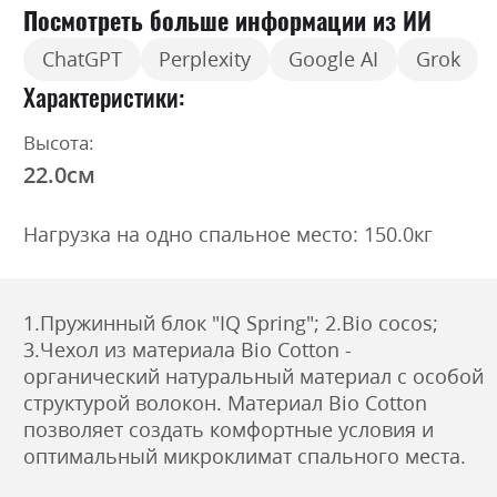
Посмотреть больше информации из ИИ
ChatGPT
Perplexity
Google AI
Grok
Характеристики
Высота:
22.0см
Нагрузка на одно спальное место: 150.0кг
1.Пружинный блок "IQ Spring"; 2.Bio cocos;
3.Чехол из материала Bio Cotton -
органический натуральный материал с особой
структурой волокон. Материал Bio Cotton
позволяет создать комфортные условия и
оптимальный микроклимат спального места.