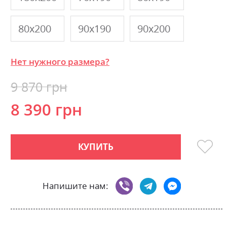
80х200
90х190
90х200
Нет нужного размера?
9 870 грн
8 390 грн
КУПИТЬ
Напишите нам: