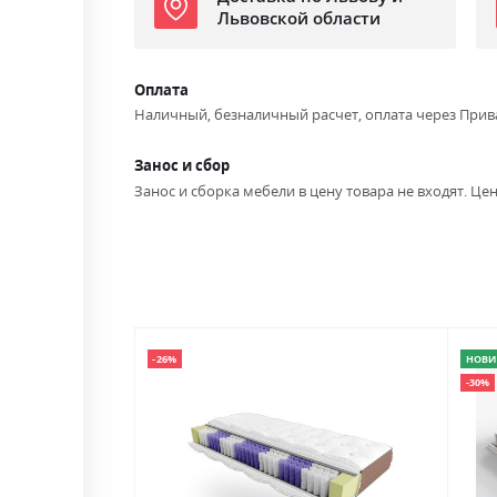
Львовской области
Оплата
Наличный, безналичный расчет, оплата через Прив
Занос и сбор
Занос и сборка мебели в цену товара не входят. Цен
-26%
НОВИ
-30%