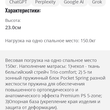
ChatGPT
Perplexity
Google AI
Grok
Характеристики
Высота:
23.0см
Нагрузка на одно спальное место: 150.0кг
Весовая погрузка на одно спальное место
150кг. Наполнение матрасы: 1)чехол - ткань
бельгийский стрейч Trio-comfort; 2) 5-ти
зонный пружинный блок Pocket Spring разной
жесткости пружина для обеспечения
повышенного ортопедического и
анатомического эффекта Premium PS 5-zone;
3)Опорная база (укрепление края изделия и
защита от деформации).