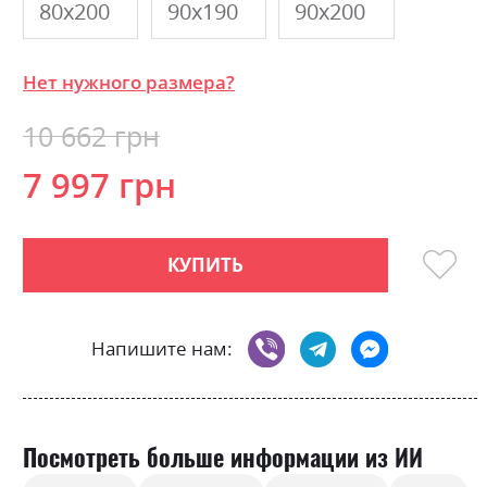
80х200
90х190
90х200
Нет нужного размера?
10 662 грн
7 997 грн
КУПИТЬ
Напишите нам:
Посмотреть больше информации из ИИ