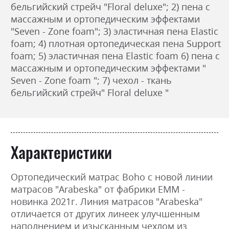
бельгийский стрейч "Floral deluxe"; 2) пена с
массажным и ортопедическим эффектами
"Seven - Zone foam"; 3) эластичная пена Elastic
foam; 4) плотная ортопедическая пена Suppоrt
foam; 5) эластичная пена Elastic foam 6) пена с
массажным и ортопедическим эффектами "
Seven - Zone foam "; 7) чехол - ткань
бельгийский стрейч" Floral deluxe "
Характеристики
Ортопедический матрас Boho с новой линии
матрасов "Arabeska" от фабрики ЕММ -
новинка 2021г. Линия матрасов "Arabeska"
отличается от других линеек улучшенным
наполнением и изысканным чехлом из