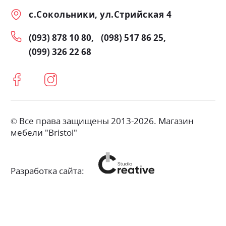
с.Сокольники, ул.Стрийская 4
(093) 878 10 80
(098) 517 86 25
(099) 326 22 68
© Все права защищены 2013-2026. Магазин
мебели "Bristol"
Разработка сайта: