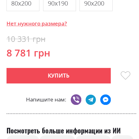
80х200
90х190
90х200
Нет нужного размера?
10 331 грн
8 781 грн
КУПИТЬ
Напишите нам:
Посмотреть больше информации из ИИ