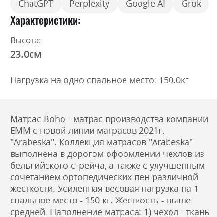
ChatGPT
Perplexity
Google AI
Grok
Характеристики
Высота:
23.0см
Нагрузка на одно спальное место: 150.0кг
Матрас Boho - матрас производства компании
ЕММ с новой линии матрасов 2021г.
"Arabeska". Коллекция матрасов "Arabeska"
выполнена в дорогом оформлении чехлов из
бельгийского стрейча, а также с улучшенным
сочетанием ортопедических пен различной
жесткости. Усиленная весовая нагрузка на 1
спальное место - 150 кг. Жесткость - выше
средней. Наполнение матраса: 1) чехол - ткань