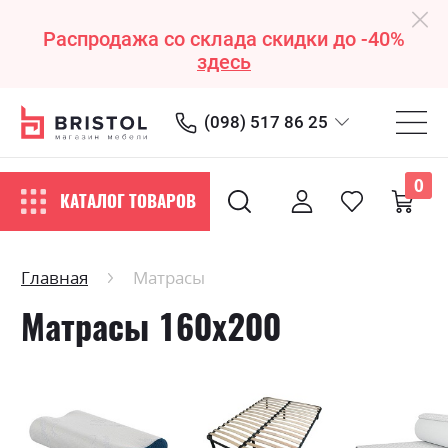
Распродажа со склада скидки до -40%
здесь
(098) 517 86 25
0
КАТАЛОГ ТОВАРОВ
Главная
Матрасы
Матрасы 160х200