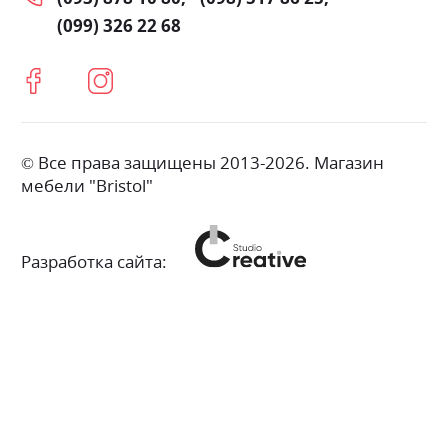
(099) 326 22 68
© Все права защищены 2013-2026. Магазин
мебели "Bristol"
Разработка сайта: