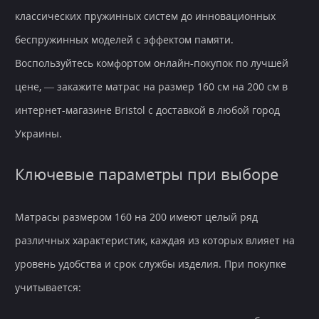
классических пружинных систем до инновационных
беспружинных моделей с эффектом памяти.
Воспользуйтесь комфортом онлайн-покупок по лучшей
цене, — закажите матрас на размер 160 см на 200 см в
интернет-магазине Bristol с доставкой в любой город
Украины.
Ключевые параметры при выборе
Матрасы размером 160 на 200 имеют целый ряд
различных характеристик, каждая из которых влияет на
уровень удобства и срок службы изделия. При покупке
учитывается: