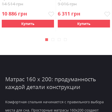
14 514 грн
9 016 грн
10 886 грн
6 311 грн
Купить
Купить
Матрас 160 x 200: продуманность
каждой детали конструкции
Комфортная спальня начинается с правильного выбора
места для сна. Просторные матрасы 160х200 создают