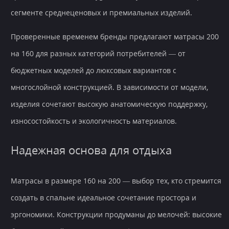
сегменте среднеценовых и премиальных изделий.
Проверенные временем бренды предлагают матрасы 200
на 160 для разных категорий потребителей — от
бюджетных моделей до люксовых вариантов с
многослойной конструкцией. В зависимости от модели,
изделия сочетают высокую анатомическую поддержку,
износостойкость и экологичность материалов.
Надежная основа для отдыха
Матрасы в размере 160 на 200 — выбор тех, кто стремится
создать в спальне идеальное сочетание простора и
эргономики. Конструкции продуманы до мелочей: высокие