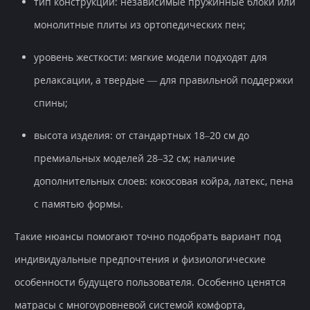
тип конструкции: независимые пружинные блоки или
монолитные плиты из ортопедических пен;
уровень жесткости: мягкие модели подходят для
релаксации, а твердые — для правильной поддержки
спины;
высота изделия: от стандартных 18–20 см до
премиальных моделей 28–32 см; наличие
дополнительных слоев: кокосовая койра, латекс, пена
с памятью формы.
Такие нюансы помогают точно подобрать вариант под
индивидуальные предпочтения и физиологические
особенности будущего пользователя. Особенно ценятся
матрасы с многоуровневой системой комфорта,