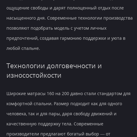
ощущение свободы и дарят полноценный отдых после
насыщенного дня. Современные технологии производства
позволяют подобрать модель с учетом личных
предпочтений, создавая гармонию поддержки и уюта в
любой спальне.
Технологии долговечности и
износостойкости
Широкие матрасы 160 на 200 давно стали стандартом для
комфортной спальни. Размер подходит как для одного
человека, так и для пары, даря свободу движений и
качественную поддержку тела. Современные
производители предлагают богатый выбор — от