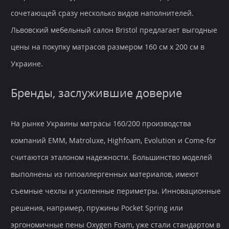
сочетающей сразу несколько видов наполнителей.
Львовский мебельный салон Bristol предлагает выгодные
цены на покупку матрасов размером 160 см x 200 см в
Украине.
Бренды, заслужившие доверие
На рынке Украины матрасы 160/200 производства
компаний EMM, Matroluxe, Highfoam, Evolution и Come-for
считаются эталоном надежности. Большинство моделей
выполнены из гипоаллергенных материалов, имеют
съемные чехлы и усиленные периметры. Инновационные
решения, например, пружины Pocket Spring или
эргономичные пены Oxygen Foam, уже стали стандартом в