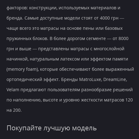
факторов: конструкции, используемых материалов и
бренда. Самые доступные модели стоят от 4000 грн —
чаще всего это матрасы на основе пены или базовых
пружинных блоков. В более дорогом сегменте — от 8000
грн и выше — представлены матрасы с многослойной
начинкой, натуральным латексом или эффектом памяти
(memory foam), которые обеспечивают более выраженный
ортопедический эффект. Бренды MatroLuxe, DreamLine,
Velam предлагают пользователям разнообразие решений
по наполнению, высоте и уровню жесткости матрасов 120
на 200.
Покупайте лучшую модель