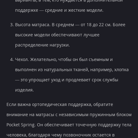
поддержке — средние и жесткие модели.
Высота матраса. В среднем — от 18 до 22 см. Более
высокие модели обеспечивают лучшее
распределение нагрузки.
Чехол. Желательно, чтобы он был съемным и
выполнен из натуральных тканей, например, хлопка
— это упрощает уход и продлевает срок службы
изделия.
Если важна ортопедическая поддержка, обратите
внимание на матрасы с независимым пружинным блоком
Pocket Spring. Он обеспечивает точечную поддержку тела
человека, благодаря чему позвоночник остается в