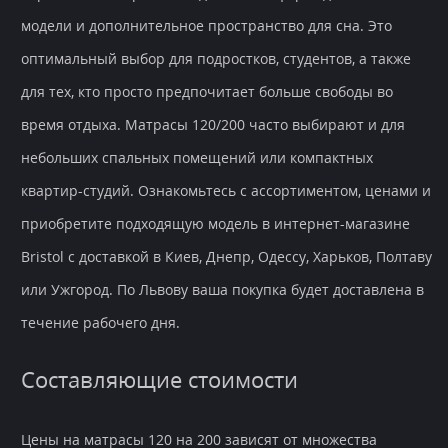
модели и дополнительное пространство для сна. Это
оптимальный выбор для подростков, студентов, а также
для тех, кто просто предпочитает больше свободы во
время отдыха. Матрасы 120/200 часто выбирают и для
небольших спальных помещений или компактных
квартир-студий. Ознакомьтесь с ассортиментом, ценами и
приобретите подходящую модель в интернет-магазине
Bristol с доставкой в Киев, Днепр, Одессу, Харьков, Полтаву
или Ужгород. По Львову ваша покупка будет доставлена в
течение рабочего дня.
Составляющие стоимости
Цены на матрасы 120 на 200 зависят от множества