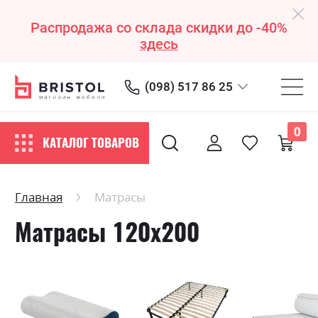
Распродажа со склада скидки до -40%
здесь
(098) 517 86 25
0
КАТАЛОГ ТОВАРОВ
Главная
Матрасы
Матрасы 120х200