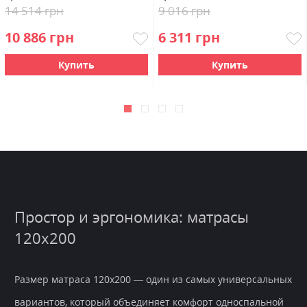
14 514 грн
9 016 грн
10 886 грн
6 311 грн
Купить
Купить
Простор и эргономика: матрасы
120х200
Размер матраса 120х200 — один из самых универсальных
вариантов, который объединяет комфорт односпальной