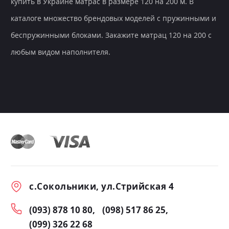
купить в Украине матрас в размере 120 на 200 м. В
каталоге множество брендовых моделей с пружинными и
беспружинными блоками. Закажите матрац 120 на 200 с
любым видом наполнителя.
с.Сокольники, ул.Стрийская 4
(093) 878 10 80
(098) 517 86 25
(099) 326 22 68