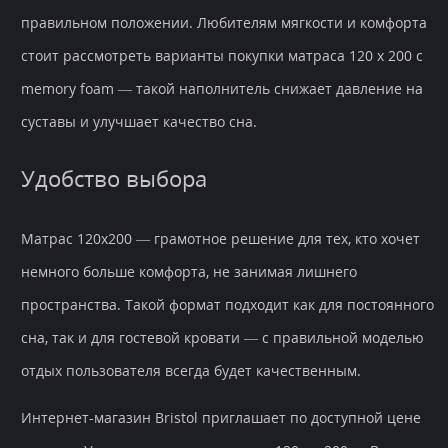
правильном положении. Любителям мягкости и комфорта
стоит рассмотреть варианты покупки матраса 120 х 200 с
memory foam — такой наполнитель снижает давление на
суставы и улучшает качество сна.
Удобство выбора
Матрас 120х200 — грамотное решение для тех, кто хочет
немного больше комфорта, не занимая лишнего
пространства. Такой формат подходит как для постоянного
сна, так и для гостевой кровати — с правильной моделью
отдых пользователя всегда будет качественным.
Интернет-магазин Bristol приглашает по доступной цене