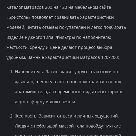
Каталог матрасов 200 на 120 на мебельном сайте
«Бристоль» позволяет сравнивать характеристики
моделей, читать отзывы покупателей и легко подбирать
изделие нужного типа. Фильтры по наполнителю,
жесткости, бренду и цене делают процесс выбора
удобным. Важные характеристики матрасов 120х200:
Наполнитель. Латекс дарит упругость и отлично
«дышит», memory foam точно подстраивается под
анатомию тела, а современные виды пены хорошо
держат форму и долговечны.
Жесткость. Зависит от веса и личных ощущений.
Людям с небольшой массой тела подойдут мягкие
варианты, а тем, кто нуждается в дополнительной