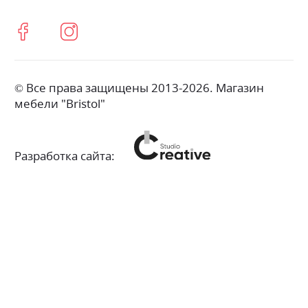
© Все права защищены 2013-2026. Магазин
мебели "Bristol"
Разработка сайта: